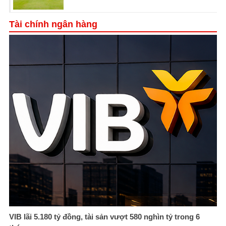
Tài chính ngân hàng
VIB lãi 5.180 tỷ đồng, tài sản vượt 580 nghìn tỷ trong 6