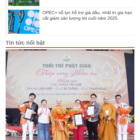
OPEC+ nỗ lực hỗ trợ giá dầu, nhất trí gia hạn
cắt giảm sản lượng tới cuối năm 2025
Tin tức nổi bật