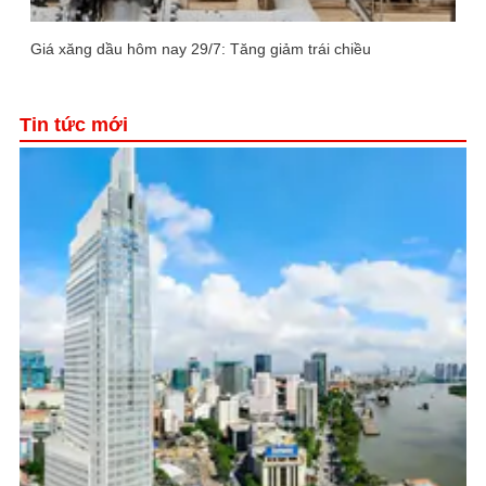
Giá xăng dầu hôm nay 29/7: Tăng giảm trái chiều
Tin tức mới