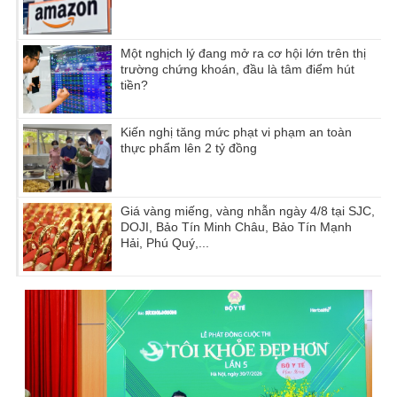
Một nghịch lý đang mở ra cơ hội lớn trên thị
trường chứng khoán, đầu là tâm điểm hút
tiền?
Kiến nghị tăng mức phạt vi phạm an toàn
thực phẩm lên 2 tỷ đồng
Giá vàng miếng, vàng nhẫn ngày 4/8 tại SJC,
DOJI, Bảo Tín Minh Châu, Bảo Tín Mạnh
Hải, Phú Quý,...