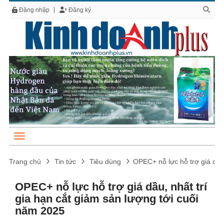
Đăng nhập
Đăng ký
Trang chủ
Tin tức
Tiêu dùng
OPEC+ nỗ lực hỗ trợ giá dầu,
OPEC+ nỗ lực hỗ trợ giá dầu, nhất trí
gia hạn cắt giảm sản lượng tới cuối
năm 2025