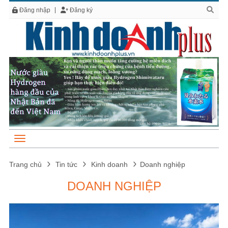
Đăng nhập
Đăng ký
Trang chủ
Tin tức
Kinh doanh
Doanh nghiệp
DOANH NGHIỆP