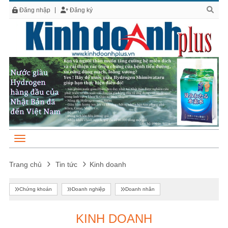
Đăng nhập
Đăng ký
Trang chủ
Tin tức
Kinh doanh
Chứng khoán
Doanh nghiệp
Doanh nhân
KINH DOANH