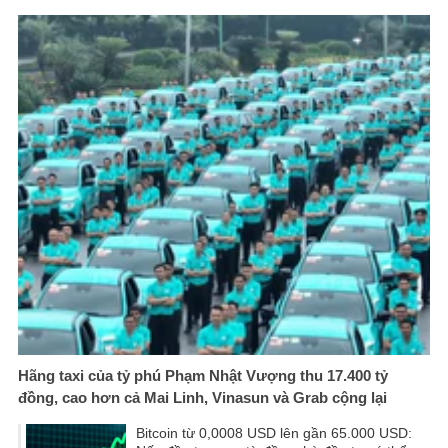
Hãng taxi của tỷ phú Phạm Nhật Vượng thu 17.400 tỷ
đồng, cao hơn cả Mai Linh, Vinasun và Grab cộng lại
Bitcoin từ 0,0008 USD lên gần 65.000 USD: