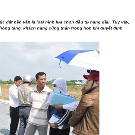
c đất nền vẫn là loại hình lựa chọn đầu tư hàng đầu. Tuy vậy,
ông tăng, khách hàng cũng thận trọng hơn khi quyết định