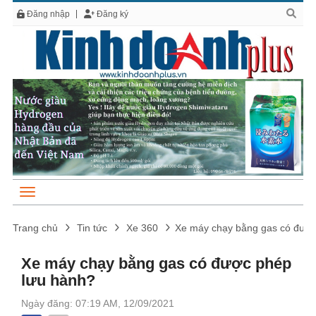
Đăng nhập
Đăng ký
Trang chủ
Tin tức
Xe 360
Xe máy chạy bằng gas có được
Xe máy chạy bằng gas có được phép
lưu hành?
Ngày đăng: 07:19 AM, 12/09/2021