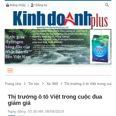
Đăng nhập
Đăng ký
Trang chủ
Tin tức
Xe 360
Thị trường ô tô Việt trong cuộc
Thị trường ô tô Việt trong cuộc đua
giảm giá
Ngày đăng: 03:36 AM, 08/06/2019