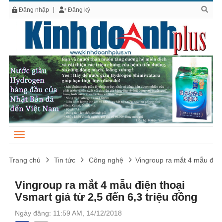
Đăng nhập
Đăng ký
Trang chủ
Tin tức
Công nghệ
Vingroup ra mắt 4 mẫu điện 
Vingroup ra mắt 4 mẫu điện thoại
Vsmart giá từ 2,5 đến 6,3 triệu đồng
Ngày đăng: 11:59 AM, 14/12/2018