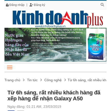
Đăng nhập
Đăng ký
Trang chủ
Tin tức
Công nghệ
Từ 6h sáng, rất nhiều khá
Từ 6h sáng, rất nhiều khách hàng đã
xếp hàng để nhận Galaxy A50
Ngày đăng: 01:21 AM, 23/03/2019