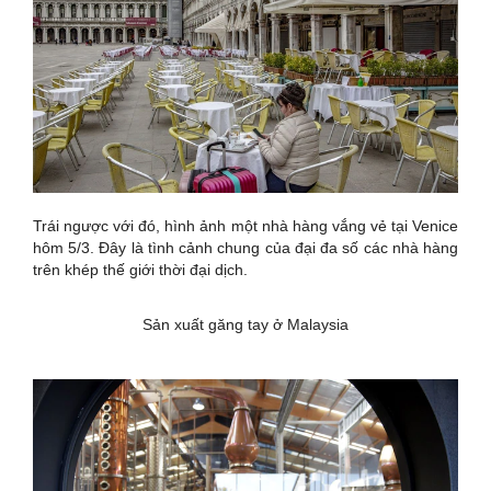
Trái ngược với đó, hình ảnh một nhà hàng vắng vẻ tại Venice
hôm 5/3. Đây là tình cảnh chung của đại đa số các nhà hàng
trên khép thế giới thời đại dịch.
Sản xuất găng tay ở Malaysia