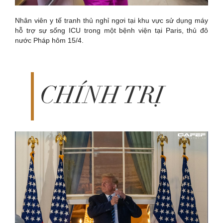
Nhân viên y tế tranh thủ nghỉ ngơi tại khu vực sử dụng máy
hỗ trợ sự sống ICU trong một bệnh viện tại Paris, thủ đô
nước Pháp hôm 15/4.