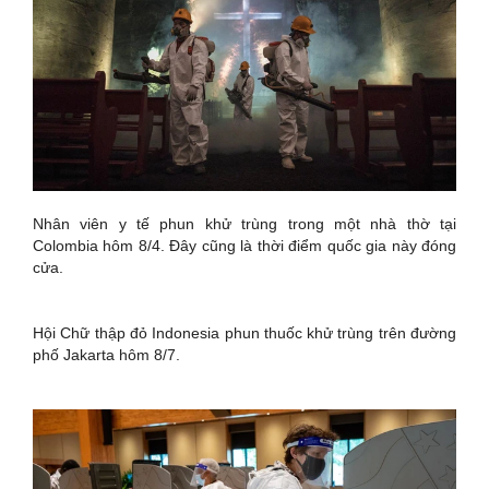
Nhân viên y tế phun khử trùng trong một nhà thờ tại
Colombia hôm 8/4. Đây cũng là thời điểm quốc gia này đóng
cửa.
Hội Chữ thập đỏ Indonesia phun thuốc khử trùng trên đường
phố Jakarta hôm 8/7.