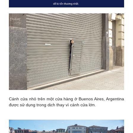
Cánh cửa nhỏ trên một cửa hàng ở Buenos Aires, Argentina
được sử dụng trong dịch thay vì cánh cửa lớn.