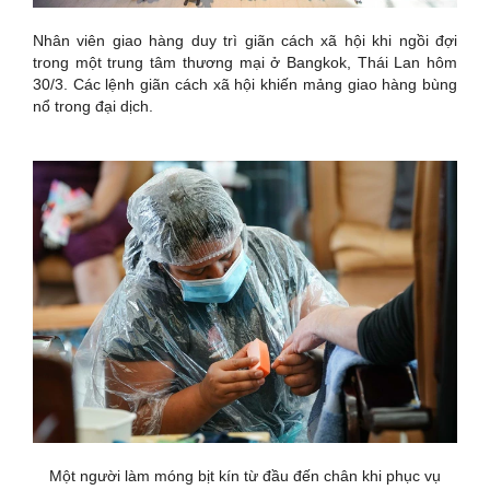
Nhân viên giao hàng duy trì giãn cách xã hội khi ngồi đợi
trong một trung tâm thương mại ở Bangkok, Thái Lan hôm
30/3. Các lệnh giãn cách xã hội khiến mảng giao hàng bùng
nổ trong đại dịch.
Một người làm móng bịt kín từ đầu đến chân khi phục vụ