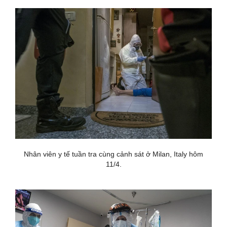
Nhân viên y tế tuần tra cùng cảnh sát ở Milan, Italy hôm
11/4.