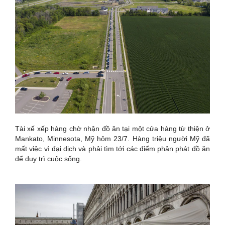
Tài xế xếp hàng chờ nhận đồ ăn tại một cửa hàng từ thiện ở
Mankato, Minnesota, Mỹ hôm 23/7. Hàng triệu người Mỹ đã
mất việc vì đại dịch và phải tìm tới các điểm phân phát đồ ăn
để duy trì cuộc sống.