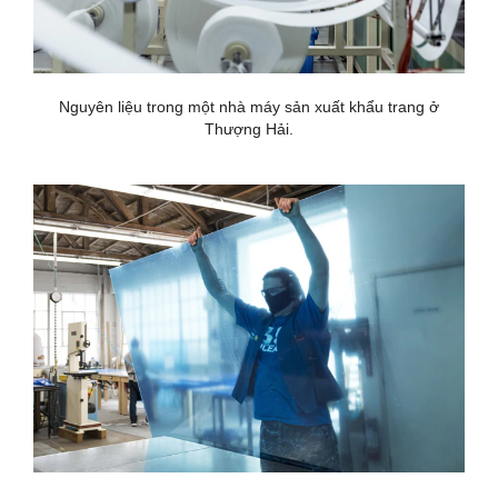
Nguyên liệu trong một nhà máy sản xuất khẩu trang ở
Thượng Hải.