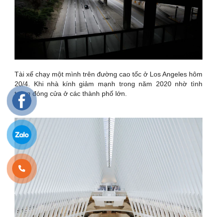
Tài xế chạy một mình trên đường cao tốc ở Los Angeles hôm
20/4. Khi nhà kính giảm mạnh trong năm 2020 nhờ tình
trạng đóng cửa ở các thành phố lớn.