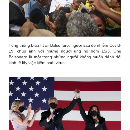
Tổng thống Brazil Jair Bolsonaro, người sau đó nhiễm Covid-
19, chụp ảnh với những người ủng hộ hôm 15/3. Ông
Bolsonaro là một trong những người không muốn đánh đổi
kinh tế lấy việc kiểm soát virus.