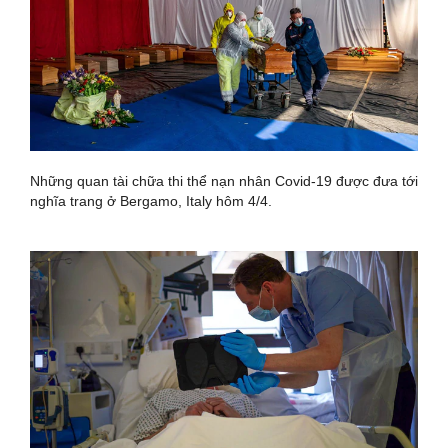
Những quan tài chữa thi thể nạn nhân Covid-19 được đưa tới
nghĩa trang ở Bergamo, Italy hôm 4/4.