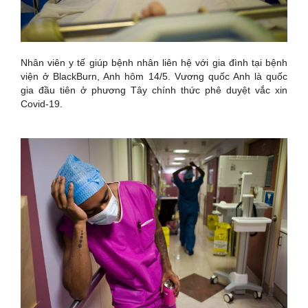
Nhân viên y tế giúp bệnh nhân liên hệ với gia đình tại bệnh
viện ở BlackBurn, Anh hôm 14/5. Vương quốc Anh là quốc
gia đầu tiên ở phương Tây chính thức phê duyệt vắc xin
Covid-19.