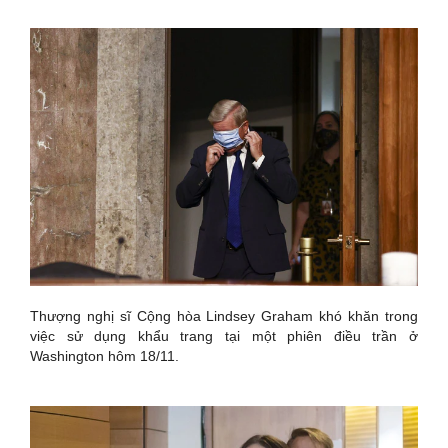
Thượng nghị sĩ Cộng hòa Lindsey Graham khó khăn trong
việc sử dụng khẩu trang tại một phiên điều trần ở
Washington hôm 18/11.