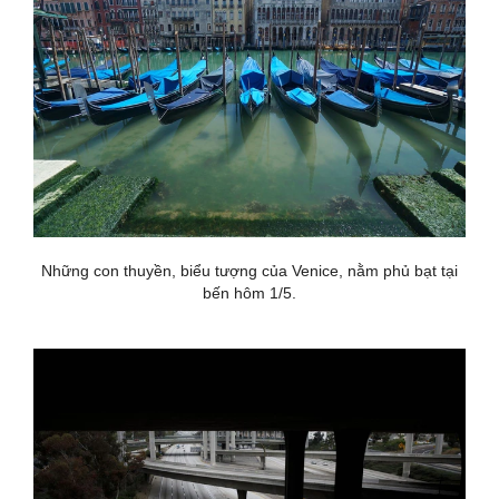
Những con thuyền, biểu tượng của Venice, nằm phủ bạt tại
bến hôm 1/5.