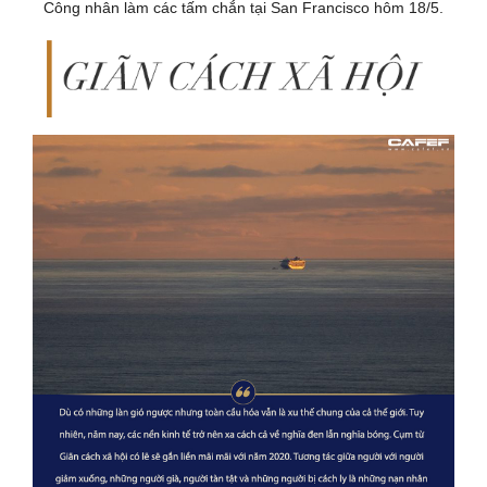
Công nhân làm các tấm chắn tại San Francisco hôm 18/5.