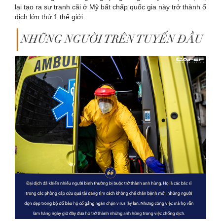
lại tạo ra sự tranh cãi ở Mỹ bất chấp quốc gia này trở thành ổ
dịch lớn thứ 1 thế giới.