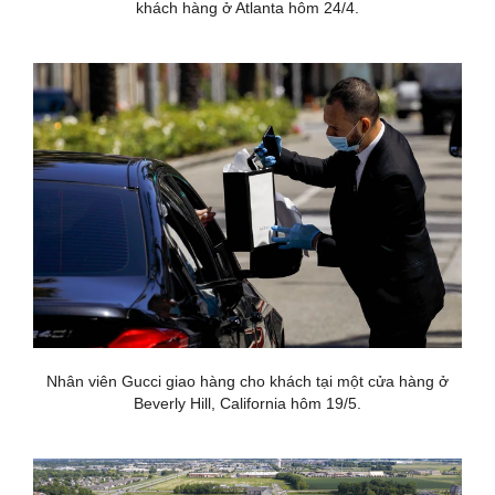
khách hàng ở Atlanta hôm 24/4.
Nhân viên Gucci giao hàng cho khách tại một cửa hàng ở
Beverly Hill, California hôm 19/5.