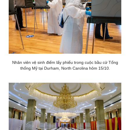
Nhân viên vệ sinh điểm lấy phiếu trong cuộc bầu cử Tổng
thống Mỹ tại Durham, North Carolina hôm 15/10.