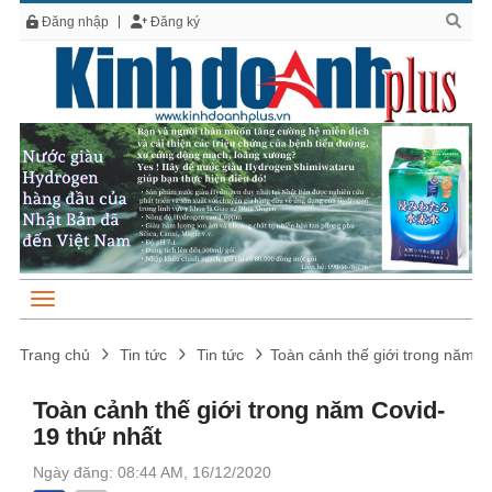
Đăng nhập
Đăng ký
Trang chủ
Tin tức
Tin tức
Toàn cảnh thế giới trong năm C
Toàn cảnh thế giới trong năm Covid-
19 thứ nhất
Ngày đăng: 08:44 AM, 16/12/2020