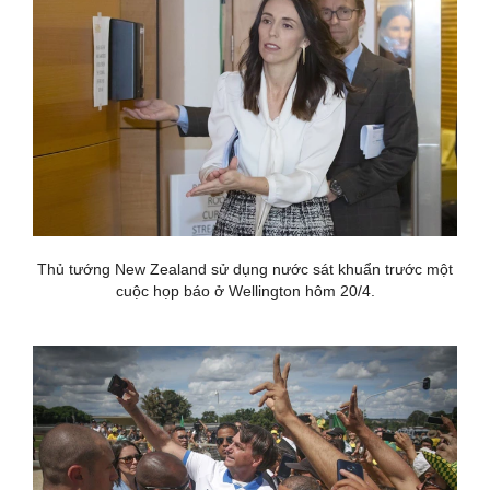
Thủ tướng New Zealand sử dụng nước sát khuẩn trước một
cuộc họp báo ở Wellington hôm 20/4.