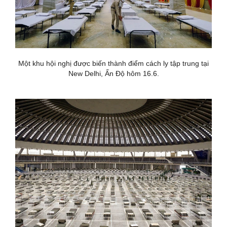
Một khu hội nghị được biến thành điểm cách ly tập trung tại
New Delhi, Ấn Độ hôm 16.6.