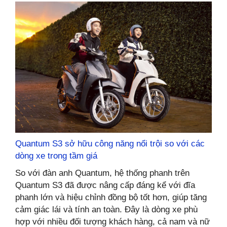
Quantum S3 sở hữu công năng nổi trội so với các
dòng xe trong tầm giá
So với đàn anh Quantum, hệ thống phanh trên
Quantum S3 đã được nâng cấp đáng kể với đĩa
phanh lớn và hiệu chỉnh đồng bộ tốt hơn, giúp tăng
cảm giác lái và tính an toàn. Đây là dòng xe phù
hợp với nhiều đối tượng khách hàng, cả nam và nữ