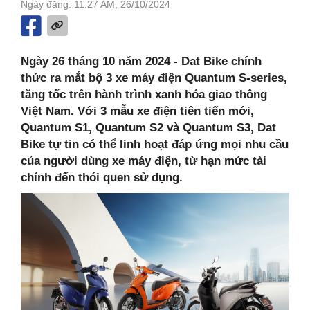
Ngày đăng: 11:27 AM, 26/10/2024
Ngày 26 tháng 10 năm 2024 - Dat Bike chính
thức ra mắt bộ 3 xe máy điện Quantum S-series,
tăng tốc trên hành trình xanh hóa giao thông
Việt Nam. Với 3 mẫu xe điện tiên tiến mới,
Quantum S1, Quantum S2 và Quantum S3, Dat
Bike tự tin có thể linh hoạt đáp ứng mọi nhu cầu
của người dùng xe máy điện, từ hạn mức tài
chính đến thói quen sử dụng.