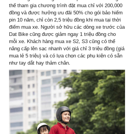
thể tham gia chương trình đặt mua chỉ với 200,000
đồng và được hưởng ưu đãi 50% cho gói bảo hiểm
pin 10 năm, chỉ còn 2,5 triệu đồng khi mua tại thời
điểm mua xe. Người sở hữu các dòng xe trước của
Dat Bike cũng được giảm ngay 1 triệu đồng cho
mỗi xe. Khách hàng mua xe S2, S3 cũng có thể
nâng cấp lên sạc nhanh với giá chỉ 3 triệu đồng (giá
mua lẻ 5 triệu) và có lựa chọn các phụ kiện có sẵn
như tay dắt hay thảm chân.