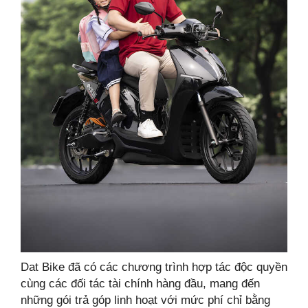
Dat Bike đã có các chương trình hợp tác độc quyền
cùng các đối tác tài chính hàng đầu, mang đến
những gói trả góp linh hoạt với mức phí chỉ bằng