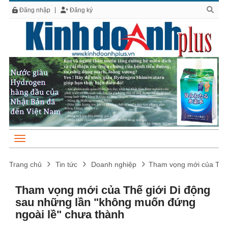
Đăng nhập
Đăng ký
Trang chủ
Tin tức
Doanh nghiệp
Tham vọng mới của Thế 
Tham vọng mới của Thế giới Di động
sau những lần "không muốn đứng
ngoài lề" chưa thành