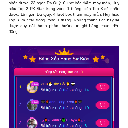
nhận được: 23 ngàn Đá Quý, 6 lượt bốc thăm may mắn, Huy
hiệu Top 2 PK Star trong vòng 1 tháng, còn Top 3 sẽ nhận
được: 15 ngàn Đá Quý, 4 lượt bốc thăm may mắn, Huy hiệu
Top 3 PK Star trong vòng 1 tháng. Những thành tích này sẽ
được quy đổi thành phần thưởng trị giá hàng chục triệu
đồng.