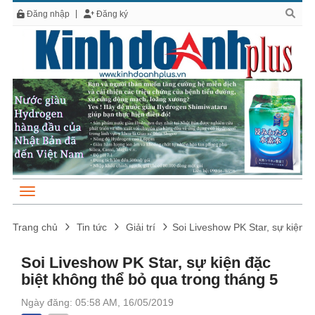
Đăng nhập
Đăng ký
Trang chủ
Tin tức
Giải trí
Soi Liveshow PK Star, sự kiện đ
Soi Liveshow PK Star, sự kiện đặc
biệt không thể bỏ qua trong tháng 5
Ngày đăng: 05:58 AM, 16/05/2019