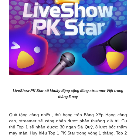
LiveShow PK Star sẽ khuấy động cộng đồng streamer Việt trong
tháng 5 này
Quà tặng càng nhiều, thứ hạng trên Bảng Xếp Hạng càng
cao, streamer sẽ càng nhận được phần thưởng giá trị. Cụ
thể Top 1 sẽ nhận được: 30 ngàn Đá Quý, 8 lượt bốc thăm
may mắn, Huy hiệu Top 1 PK Star trong vòng 1 tháng. Top 2