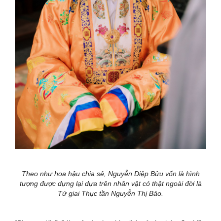
Theo như hoa hậu chia sẻ, Nguyễn Diệp Bửu vốn là hình
tượng được dựng lại dựa trên nhân vật có thật ngoài đời là
Tứ giai Thục tần Nguyễn Thị Bảo.