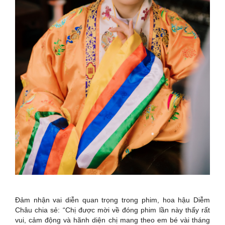
Đảm nhận vai diễn quan trọng trong phim, hoa hậu Diễm
Châu chia sẻ: “Chị được mời về đóng phim lần này thấy rất
vui, cảm động và hãnh diện chị mang theo em bé vài tháng