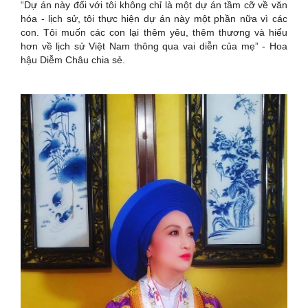
“Dự án này đối với tôi không chỉ là một dự án tầm cỡ về văn
hóa - lịch sử, tôi thực hiện dự án này một phần nữa vì các
con. Tôi muốn các con lại thêm yêu, thêm thương và hiểu
hơn về lịch sử Việt Nam thông qua vai diễn của mẹ” - Hoa
hậu Diễm Châu chia sẻ.