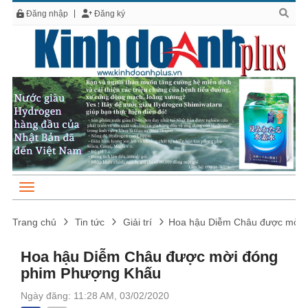
Đăng nhập
Đăng ký
Trang chủ
Tin tức
Giải trí
Hoa hậu Diễm Châu được mời 
Hoa hậu Diễm Châu được mời đóng
phim Phượng Khấu
Ngày đăng: 11:28 AM, 03/02/2020