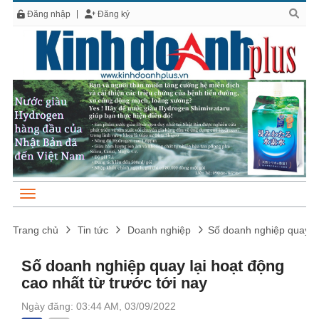
Đăng nhập
Đăng ký
Trang chủ
Tin tức
Doanh nghiệp
Số doanh nghiệp quay lại
Số doanh nghiệp quay lại hoạt động
cao nhất từ trước tới nay
Ngày đăng: 03:44 AM, 03/09/2022