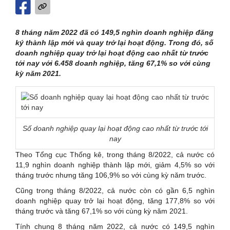
8 tháng năm 2022 đã có 149,5 nghìn doanh nghiệp đăng
ký thành lập mới và quay trở lại hoạt động. Trong đó, số
doanh nghiệp quay trở lại hoạt động cao nhất từ trước
tới nay với 6.458 doanh nghiệp, tăng 67,1% so với cùng
kỳ năm 2021.
Số doanh nghiệp quay lại hoạt động cao nhất từ trước tới
nay
Theo Tổng cục Thống kê, trong tháng 8/2022, cả nước có
11,9 nghìn doanh nghiệp thành lập mới, giảm 4,5% so với
tháng trước nhưng tăng 106,9% so với cùng kỳ năm trước.
Cũng trong tháng 8/2022, cả nước còn có gần 6,5 nghìn
doanh nghiệp quay trở lại hoạt động, tăng 177,8% so với
tháng trước và tăng 67,1% so với cùng kỳ năm 2021.
Tính chung 8 tháng năm 2022, cả nước có 149,5 nghìn