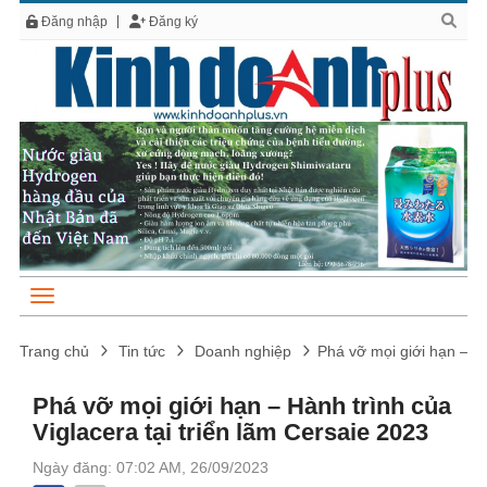
Đăng nhập
Đăng ký
Trang chủ
Tin tức
Doanh nghiệp
Phá vỡ mọi giới hạn – Hà
Phá vỡ mọi giới hạn – Hành trình của
Viglacera tại triển lãm Cersaie 2023
Ngày đăng: 07:02 AM, 26/09/2023