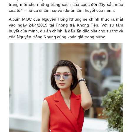
trang mới cho những trang sách của cuộc đời đầy sắc màu
của tôi” – nữ ca sĩ tâm sự với dự án tâm huyết của mình.
Album MỘC của Nguyễn Hồng Nhung sẽ chính thức ra mắt
vào ngày 24/4/2019 tại Phòng trà Không Tên. Với sự tâm
huyết của mình, dự án chính là dấu ấn đặc biệt cho sự trở về
của Nguyễn Hồng Nhung cùng khán giả trong nước.