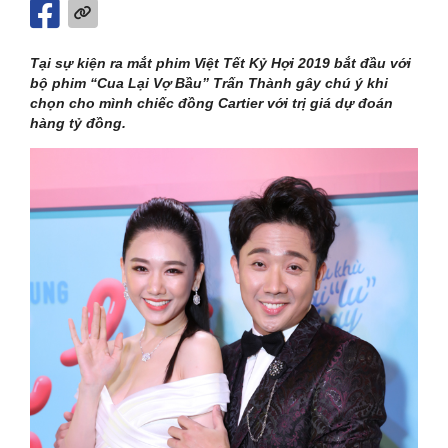
Tại sự kiện ra mắt phim Việt Tết Kỷ Hợi 2019 bắt đầu với
bộ phim “Cua Lại Vợ Bầu” Trấn Thành gây chú ý khi
chọn cho mình chiếc đồng Cartier với trị giá dự đoán
hàng tỷ đồng.