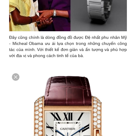
Đây cũng chính là dòng đồng đồ được Đệ nhất phu nhân Mỹ
- Micheal Obama ưu ái lựa chọn trong những chuyến công
tác của mình. Với thiết kế đơn giản và ấn tượng và phù hợp
với địa vị và phong cách tinh tế của bà.