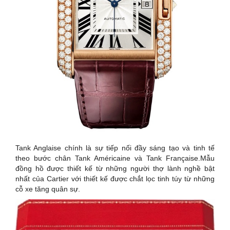
Tank Anglaise chính là sự tiếp nối đầy sáng tạo và tinh tế
theo bước chân Tank Américaine và Tank Française.Mẫu
đồng hồ được thiết kế từ những người thợ lành nghề bật
nhất của Cartier với thiết kế được chắt lọc tinh túy từ những
cỗ xe tăng quân sự.