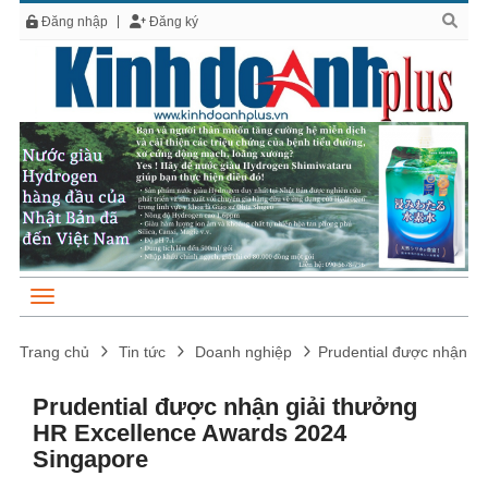
Đăng nhập
Đăng ký
Trang chủ
Tin tức
Doanh nghiệp
Prudential được nhận g
Prudential được nhận giải thưởng
HR Excellence Awards 2024
Singapore