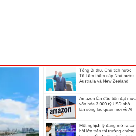
Tổng Bí thư, Chủ tịch nước
Tô Lâm thăm cấp Nhà nước
Australia và New Zealand
Amazon lần đầu tiên đạt mức
vốn hóa 3.000 tỷ USD nhờ
làn sóng lạc quan mới về AI
Một nghịch lý đang mở ra cơ
hội lớn trên thị trường chứng