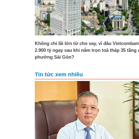
Không chỉ lãi lớn từ cho vay, vì đâu Vietcomban
2.900 tỷ ngay sau khi nắm trọn toà tháp 35 tầng
phường Sài Gòn?
Tin tức xem nhiều