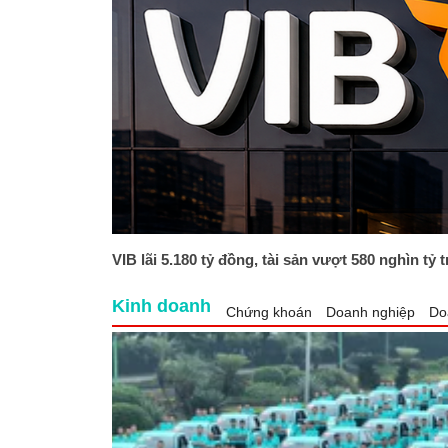
VIB lãi 5.180 tỷ đồng, tài sản vượt 580 nghìn tỷ 
Kinh doanh
Chứng khoán
Doanh nghiệp
Do