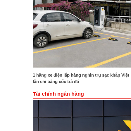
1 hãng xe điện lắp hàng nghìn trụ sạc khắp Việt
lần chỉ bằng cốc trà đá
Tài chính ngân hàng