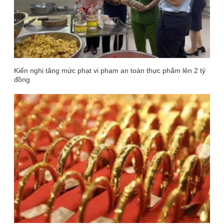
Kiến nghị tăng mức phạt vi phạm an toàn thực phẩm lên 2 tỷ
đồng