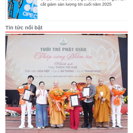
cắt giảm sản lượng tới cuối năm 2025
Tin tức nổi bật