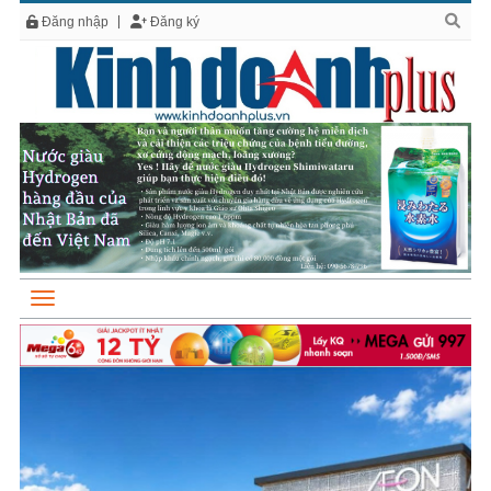
Đăng nhập
Đăng ký