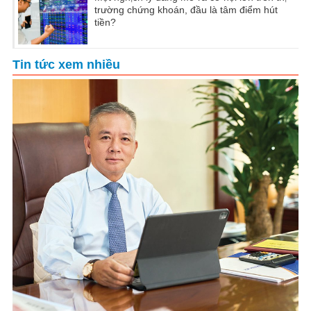
trường chứng khoán, đầu là tâm điểm hút
tiền?
Tin tức xem nhiều