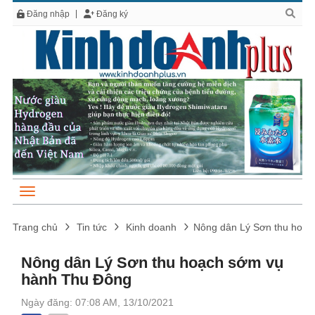
Đăng nhập
Đăng ký
Trang chủ
Tin tức
Kinh doanh
Nông dân Lý Sơn thu hoạ
Nông dân Lý Sơn thu hoạch sớm vụ
hành Thu Đông
Ngày đăng: 07:08 AM, 13/10/2021