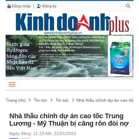
Đăng nhập
Đăng ký
Trang chủ
Tin tức
Tin tức
Nhà thầu chính dự án cao tốc T
Nhà thầu chính dự án cao tốc Trung
Lương - Mỹ Thuận bị căng rôn đòi nợ
Ngày đăng: 11:19 AM, 21/01/2022