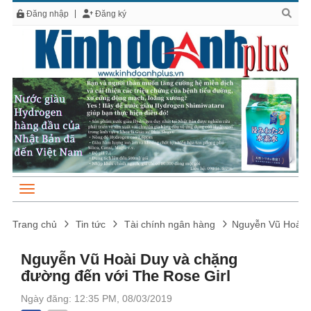
Đăng nhập
Đăng ký
Trang chủ
Tin tức
Tài chính ngân hàng
Nguyễn Vũ Hoài D
Nguyễn Vũ Hoài Duy và chặng
đường đến với The Rose Girl
Ngày đăng: 12:35 PM, 08/03/2019