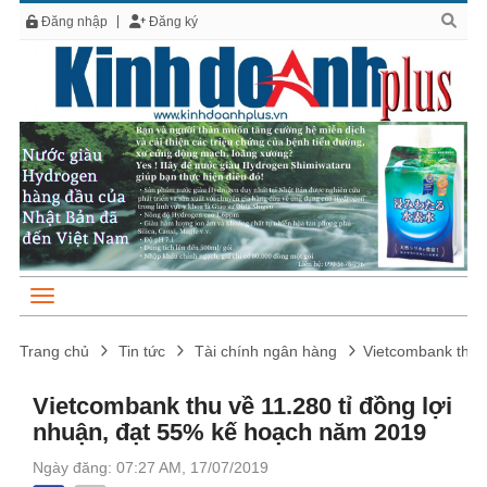
Đăng nhập
Đăng ký
Trang chủ
Tin tức
Tài chính ngân hàng
Vietcombank thu 
Vietcombank thu về 11.280 tỉ đồng lợi
nhuận, đạt 55% kế hoạch năm 2019
Ngày đăng: 07:27 AM, 17/07/2019