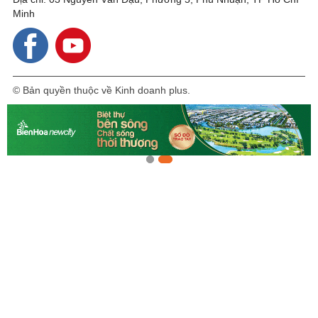
Minh
© Bản quyền thuộc về Kinh doanh plus.