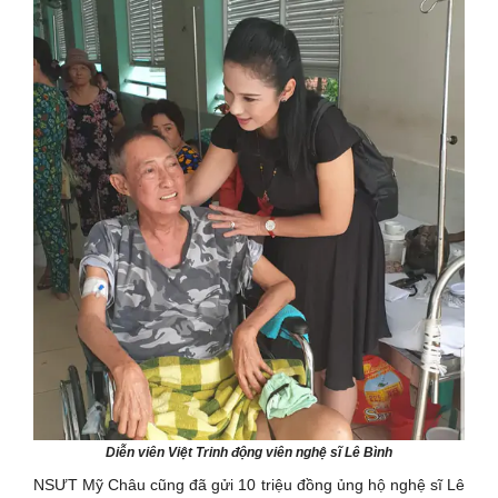
Diễn viên Việt Trinh động viên nghệ sĩ Lê Bình
NSƯT Mỹ Châu cũng đã gửi 10 triệu đồng ủng hộ nghệ sĩ Lê