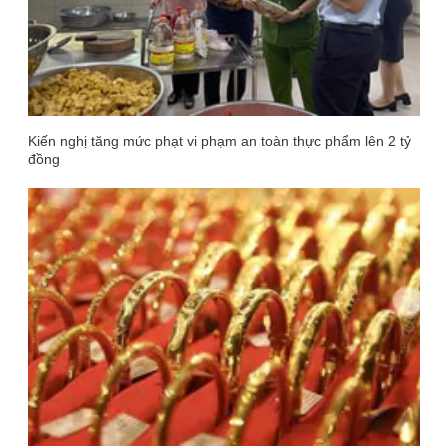
Kiến nghị tăng mức phạt vi phạm an toàn thực phẩm lên 2 tỷ
đồng