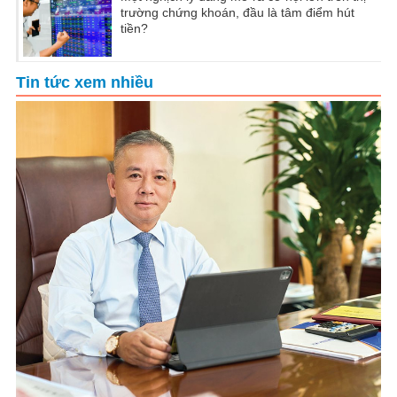
trường chứng khoán, đầu là tâm điểm hút
tiền?
Tin tức xem nhiều