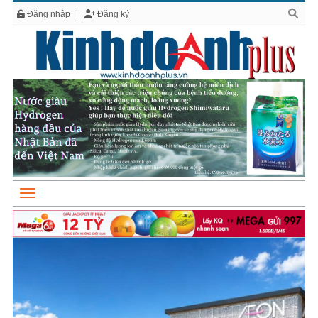
Đăng nhập
Đăng ký