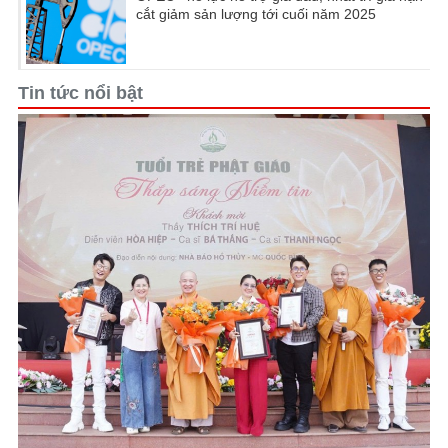
cắt giảm sản lượng tới cuối năm 2025
Tin tức nổi bật