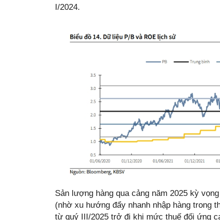
I/2024.
Sản lượng hàng qua cảng năm 2025 kỳ vọng 
(nhờ xu hướng đẩy nhanh nhập hàng trong th
từ quý III/2025 trở đi khi mức thuế đối ứng