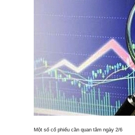
Một số cổ phiếu cần quan tâm ngày 2/6