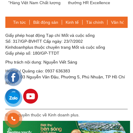
“Hàng Việt Nam Chất lượng
thưởng HR Excellence
cao do người tiêu dùng bình
Awards 2024 Singapore
chọn” năm thứ 17
Tin tức
Bất động sản
Kinh tế
Tài chính
Văn hóa-Gi
Giấy phép hoạt động Tạp chí Mốt và cuộc sống
Số: 317/GP-BVHTT Cấp ngày: 23/7/2002
Kinhdoanhplus thuộc chuyên trang Mốt và cuộc sống
Giấy phép số: 180/GP-TTDT
Phụ trách nội dung: Nguyễn Viết Sáng
Hotline / Quảng cáo: 0937 636383
Địa chỉ: 03 Nguyễn Văn Đậu, Phường 5, Phú Nhuận, TP Hồ Chí
Minh
© Bản quyền thuộc về Kinh doanh plus.