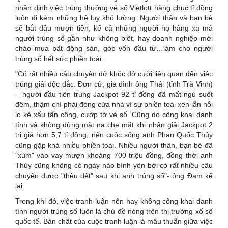
nhận định việc trúng thưởng vé số Vietlott hàng chục tỉ đồng
luôn đi kèm những hệ lụy khó lường. Người thân và bạn bè
sẽ bắt đầu mượn tiền, kể cả những người họ hàng xa mà
người trúng số gần như không biết, hay doanh nghiệp mời
chào mua bất động sản, góp vốn đầu tư…làm cho người
trúng số hết sức phiền toái.
"Có rất nhiều câu chuyện dở khóc dở cười liên quan đến việc
trúng giải độc đắc. Đơn cử, gia đình ông Thái (tỉnh Trà Vinh)
– người đầu tiên trúng Jackpot 92 tỉ đồng đã mất ngủ suốt
đêm, thậm chí phải đóng cửa nhà vì sự phiền toái xen lẫn nỗi
lo kẻ xấu tấn công, cướp tờ vé số. Cũng do công khai danh
tính và không dùng mặt nạ che mặt khi nhận giải Jackpot 2
trị giá hơn 5,7 tỉ đồng, nên cuộc sống anh Phan Quốc Thủy
cũng gặp khá nhiều phiền toái. Nhiều người thân, bạn bè đã
"xúm" vào vay mượn khoảng 700 triệu đồng, đồng thời anh
Thủy cũng không có ngày nào bình yên bởi có rất nhiều câu
chuyện được "thêu dệt" sau khi anh trúng số"- ông Đạm kể
lại.
Trong khi đó, việc tranh luận nên hay không công khai danh
tính người trúng số luôn là chủ đề nóng trên thị trường xổ số
quốc tế. Bản chất của cuộc tranh luận là mâu thuẫn giữa việc