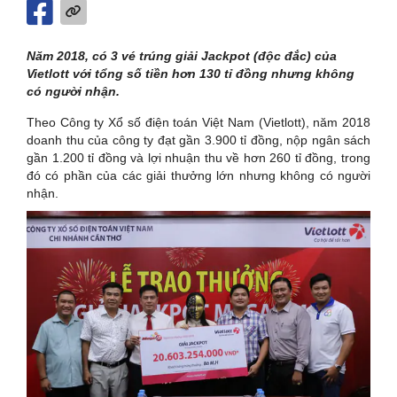
Năm 2018, có 3 vé trúng giải Jackpot (độc đắc) của
Vietlott với tổng số tiền hơn 130 tỉ đồng nhưng không
có người nhận.
Theo Công ty Xổ số điện toán Việt Nam (Vietlott), năm 2018
doanh thu của công ty đạt gần 3.900 tỉ đồng, nộp ngân sách
gần 1.200 tỉ đồng và lợi nhuận thu về hơn 260 tỉ đồng, trong
đó có phần của các giải thưởng lớn nhưng không có người
nhận.