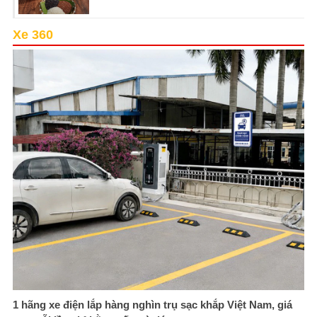
Xe 360
1 hãng xe điện lắp hàng nghìn trụ sạc khắp Việt Nam, giá