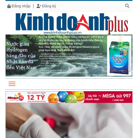
Đăng nhập
Đăng ký