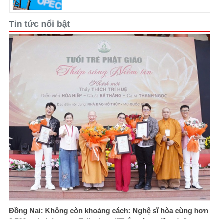
Tin tức nổi bật
Đồng Nai: Không còn khoảng cách: Nghệ sĩ hòa cùng hơn