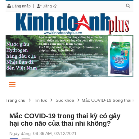
Đăng nhập
Đăng ký
Trang chủ
Tin tức
Sức khỏe
Mắc COVID-19 trong thai kỳ 
Mắc COVID-19 trong thai kỳ có gây
hại cho não của thai nhi không?
Ngày đăng: 08:36 AM, 02/12/2021