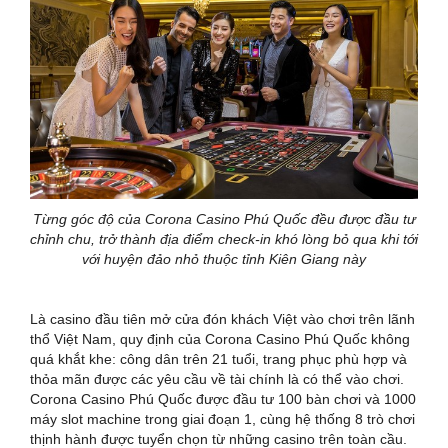
Từng góc độ của Corona Casino Phú Quốc đều được đầu tư
chỉnh chu, trở thành địa điểm check-in khó lòng bỏ qua khi tới
với huyện đảo nhỏ thuộc tỉnh Kiên Giang này
Là casino đầu tiên mở cửa đón khách Việt vào chơi trên lãnh
thổ Việt Nam, quy định của Corona Casino Phú Quốc không
quá khắt khe: công dân trên 21 tuổi, trang phục phù hợp và
thỏa mãn được các yêu cầu về tài chính là có thể vào chơi.
Corona Casino Phú Quốc được đầu tư 100 bàn chơi và 1000
máy slot machine trong giai đoạn 1, cùng hệ thống 8 trò chơi
thịnh hành được tuyển chọn từ những casino trên toàn cầu.