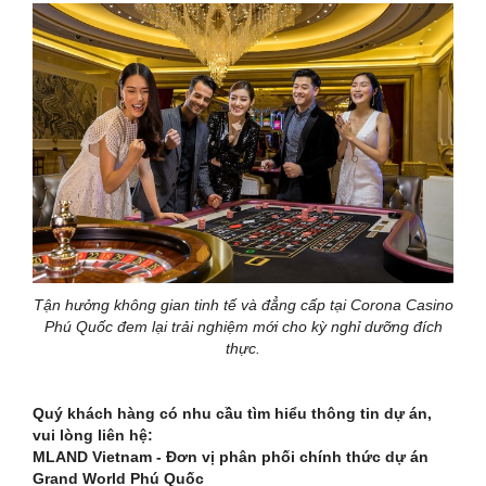
Tận hưởng không gian tinh tế và đẳng cấp tại Corona Casino
Phú Quốc đem lại trải nghiệm mới cho kỳ nghỉ dưỡng đích
thực.
Quý khách hàng có nhu cầu tìm hiểu thông tin dự án,
vui lòng liên hệ:
MLAND Vietnam - Đơn vị phân phối chính thức dự án
Grand World Phú Quốc