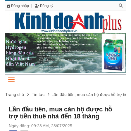
Đăng nhập
Đăng ký
Trang chủ
Tin tức
Lần đầu tiên, mua căn hộ được hỗ trợ tiền
Lần đầu tiên, mua căn hộ được hỗ
trợ tiền thuê nhà đến 18 tháng
Ngày đăng: 09:28 AM, 28/07/2025