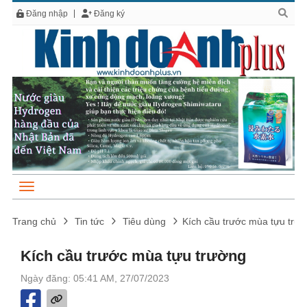
Đăng nhập
Đăng ký
Trang chủ
Tin tức
Tiêu dùng
Kích cầu trước mùa tựu trư
Kích cầu trước mùa tựu trường
Ngày đăng: 05:41 AM, 27/07/2023