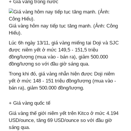
+ Giá vàng trong nước
Giá vàng hôm nay tiếp tục tăng mạnh. (Ảnh: Công
Hiếu).
Lúc 6h ngày 13/11, giá vàng miếng tại Doji và SJC
được niêm yết ở mức 149,5 - 151,5 triệu
đồng/lượng (mua vào - bán ra), giảm 500.000
đồng/lượng so với đầu giờ sáng qua.
Trong khi đó, giá vàng nhẫn hiện được Doji niêm
yết ở mức 148 - 151 triệu đồng/lượng (mua vào -
bán ra), giảm 500.000 đồng/lượng.
+ Giá vàng quốc tế
Giá vàng thế giới niêm yết trên Kitco ở mức 4.194
USD/ounce, tăng 69 USD/ounce so với đầu giờ
sáng qua.