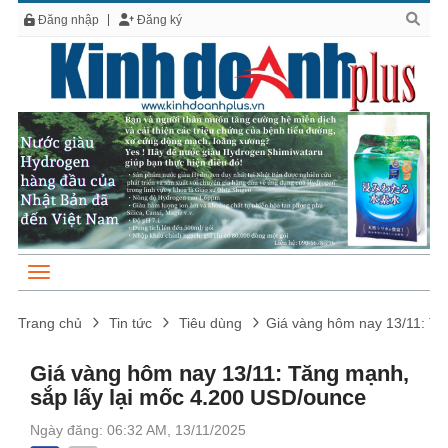
Đăng nhập
Đăng ký
Trang chủ
Tin tức
Tiêu dùng
Giá vàng hôm nay 13/11: Tă
Giá vàng hôm nay 13/11: Tăng mạnh,
sắp lấy lại mốc 4.200 USD/ounce
Ngày đăng: 06:32 AM, 13/11/2025