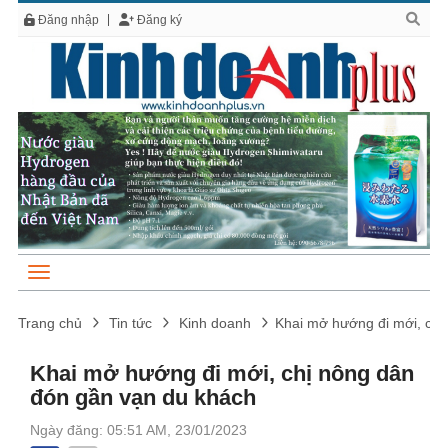
Đăng nhập
Đăng ký
Trang chủ
Tin tức
Kinh doanh
Khai mở hướng đi mới, chị
Khai mở hướng đi mới, chị nông dân
đón gần vạn du khách
Ngày đăng: 05:51 AM, 23/01/2023