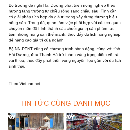
Bộ trưởng đề nghị Hải Dương phát triển nông nghiệp theo
hướng tăng trưởng từ chiều rộng sang chiều sâu. Tỉnh cần
có giải pháp tích hợp đa giá trị trong xây dựng thương hiệu
nông sản. Trong đó, quan tâm việc phối hợp với các cơ quan
chuyên môn để hình thành các chuỗi giá trị sản phẩm, ưu
tiên những nông sản thế mạnh, thúc đẩy du lịch nông nghiệp
để nâng cao giá trị của ngành
Bộ NN-PTNT cũng có chương trình hành động, cùng với tỉnh
Hải Dương, đưa Thanh Hà trở thành vùng trọng điểm về trái
vải thiều, thúc đẩy phát triển vùng nguyên liệu gắn với du lịch
sinh thái.
Theo Vietnamnet
TIN TỨC CÙNG DANH MỤC