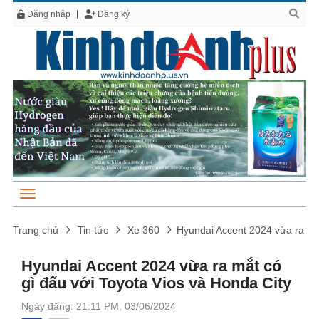
Đăng nhập
Đăng ký
Trang chủ
Tin tức
Xe 360
Hyundai Accent 2024 vừa ra mắt
Hyundai Accent 2024 vừa ra mắt có
gì đấu với Toyota Vios và Honda City
Ngày đăng: 21:11 PM, 03/06/2024