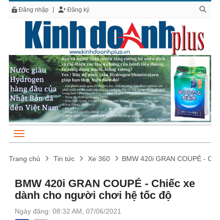
Đăng nhập
Đăng ký
Trang chủ
Tin tức
Xe 360
BMW 420i GRAN COUPÉ - Chiếc 
BMW 420i GRAN COUPÉ - Chiếc xe
dành cho người chơi hệ tốc độ
Ngày đăng: 08:32 AM, 07/06/2021