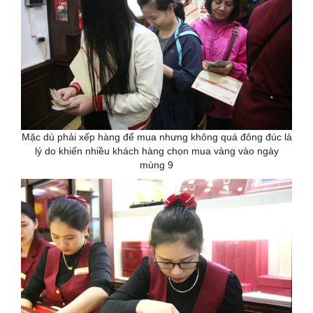
Mặc dù phải xếp hàng để mua nhưng không quá đông đúc là
lý do khiến nhiều khách hàng chọn mua vàng vào ngày
mùng 9