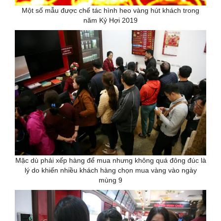
Một số mẫu được chế tác hình heo vàng hút khách trong
năm Kỷ Hợi 2019
Mặc dù phải xếp hàng để mua nhưng không quá đông đúc là
lý do khiến nhiều khách hàng chọn mua vàng vào ngày
mùng 9