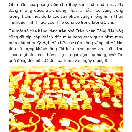
Ghi nhận của phóng viên cho thấy sản phẩm năm nay đa
dạng nhưng được ưa chuộng nhất là mẫu heo vàng trọng
lượng 1 chỉ. Tiếp đó là các sản phẩm vàng miếng hình Thần
Tài hoặc hình Phúc, Lộc, Thọ cũng có trọng lượng 1 chỉ.
Tại một số cửa hàng vàng trên phố Trần Nhân Tông (Hà Nội)
cũng đã tấp nập khách đến mua hàng theo quan niệm may
mắn đầu năm Kỷ Hợi. Hầu hết các cửa hàng vàng tại Hà Nội
đều có lượng khách tăng đột biến trước ngày vía Thần Tài.
Theo một số khách hàng, họ lo ngại việc xếp hàng, chờ đợi
quá đông đúc nên đã đi mua trước vào ngày mùng 9.