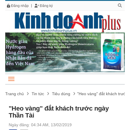
Đăng nhập
Đăng ký
Trang chủ
Tin tức
Tiêu dùng
"Heo vàng" đắt khách trước
"Heo vàng" đắt khách trước ngày
Thần Tài
Ngày đăng: 04:34 AM, 13/02/2019