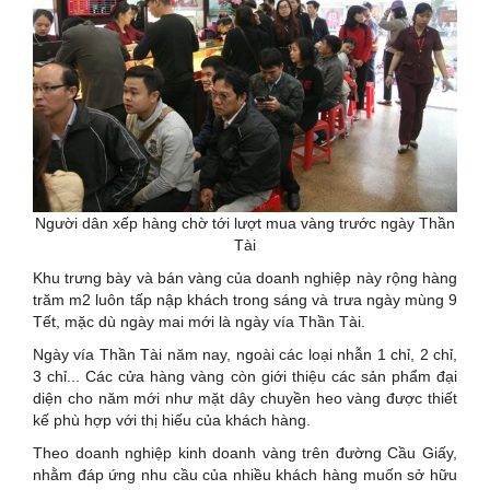
Người dân xếp hàng chờ tới lượt mua vàng trước ngày Thần
Tài
Khu trưng bày và bán vàng của doanh nghiệp này rộng hàng
trăm m2 luôn tấp nập khách trong sáng và trưa ngày mùng 9
Tết, mặc dù ngày mai mới là ngày vía Thần Tài.
Ngày vía Thần Tài năm nay, ngoài các loại nhẫn 1 chỉ, 2 chỉ,
3 chỉ... Các cửa hàng vàng còn giới thiệu các sản phẩm đại
diện cho năm mới như mặt dây chuyền heo vàng được thiết
kế phù hợp với thị hiếu của khách hàng.
Theo doanh nghiệp kinh doanh vàng trên đường Cầu Giấy,
nhằm đáp ứng nhu cầu của nhiều khách hàng muốn sở hữu