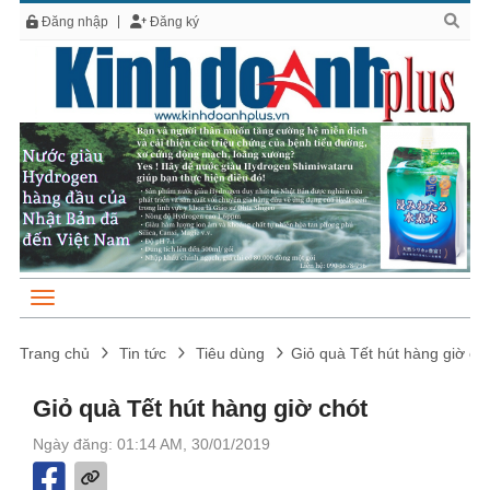
Đăng nhập
Đăng ký
Trang chủ
Tin tức
Tiêu dùng
Giỏ quà Tết hút hàng giờ ch
Giỏ quà Tết hút hàng giờ chót
Ngày đăng: 01:14 AM, 30/01/2019