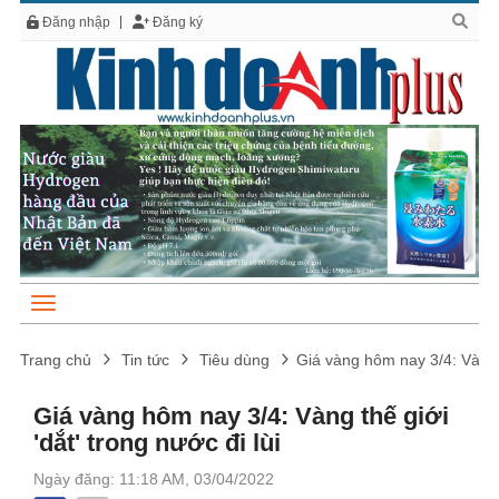
Đăng nhập
Đăng ký
Trang chủ
Tin tức
Tiêu dùng
Giá vàng hôm nay 3/4: Vàng th
Giá vàng hôm nay 3/4: Vàng thế giới
'dắt' trong nước đi lùi
Ngày đăng: 11:18 AM, 03/04/2022