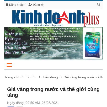
Đăng nhập
Đăng ký
Trang chủ
Tin tức
Tiêu dùng
Giá vàng trong nước và thế 
Giá vàng trong nước và thế giới cùng
tăng
Ngày đăng: 09:50 AM, 28/08/2021