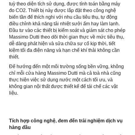
tuỳ theo diện tích sử dụng, được tính toán bằng máy
đo CO2. Thiết bị này được lắp đặt theo công nghệ
biến tần để thích nghi với nhu cầu tiêu thụ, tự động
điều chỉnh khả năng tải nhiệt sưởi ấm hay làm lạnh.
Đầu tư vào các thiết bị kiểm soát và giám sát cho phép
Massimo Dutti theo dõi thời gian thực về mức tiêu thụ,
dễ dàng phát hiện và sửa chữa sự cố kịp thời, tiết
kiệm tối đa điện năng và hạn chế khí thải không cần
thiết.
Để hướng đến một môi trường sống bền vững, không
chỉ mỗi cửa hàng Massimo Dutti mà cả toà nhà cũng
thực hiện việc sử dụng nước một cách tối ưu, và
không gian nội thất được thiết kế để tái chế các vật
liệu.
Tích hợp công nghệ, đem đến trải nghiệm dịch vụ
hàng đầu