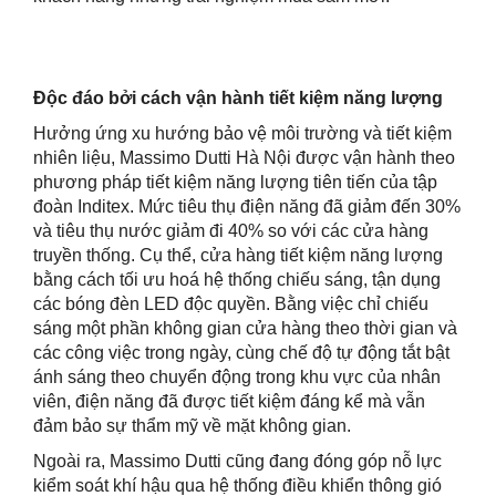
Độc đáo bởi cách vận hành tiết kiệm năng lượng
Hưởng ứng xu hướng bảo vệ môi trường và tiết kiệm
nhiên liệu, Massimo Dutti Hà Nội được vận hành theo
phương pháp tiết kiệm năng lượng tiên tiến của tập
đoàn Inditex. Mức tiêu thụ điện năng đã giảm đến 30%
và tiêu thụ nước giảm đi 40% so với các cửa hàng
truyền thống. Cụ thể, cửa hàng tiết kiệm năng lượng
bằng cách tối ưu hoá hệ thống chiếu sáng, tận dụng
các bóng đèn LED độc quyền. Bằng việc chỉ chiếu
sáng một phần không gian cửa hàng theo thời gian và
các công việc trong ngày, cùng chế độ tự động tắt bật
ánh sáng theo chuyển động trong khu vực của nhân
viên, điện năng đã được tiết kiệm đáng kể mà vẫn
đảm bảo sự thẩm mỹ về mặt không gian.
Ngoài ra, Massimo Dutti cũng đang đóng góp nỗ lực
kiểm soát khí hậu qua hệ thống điều khiển thông gió