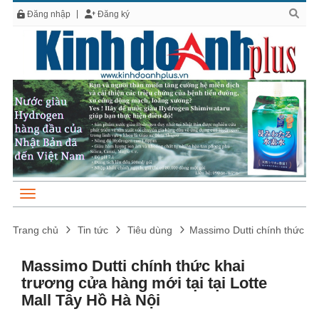
Đăng nhập
Đăng ký
Trang chủ
Tin tức
Tiêu dùng
Massimo Dutti chính thức kha
Massimo Dutti chính thức khai
trương cửa hàng mới tại tại Lotte
Mall Tây Hồ Hà Nội