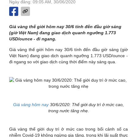
Ngày đăng: 09:05 AM, 30/06/2020
Giá vàng thế giới hôm nay 30/6 tính đến đầu giờ sáng
(giờ Việt Nam) đang giao dịch quanh ngưỡng 1.773
USD/ounce - đi ngang.
Giá vàng thế giới hôm nay 30/6 tính đến đầu giờ sáng (giờ
Việt Nam) đang giao dịch quanh ngưỡng 1.773 USD/ounce -
đi ngang so với giao dịch cùng thời điểm này sáng qua.
Giá vàng hôm nay
30/6/2020: Thế giới duy trì ở mức cao,
trong nước tăng nhẹ.
Giá vàng thế giới duy trì ở mức cao trong bối cảnh số ca
nhiễm Covid-19 không ngừng gia tăng, trong khi lãi suất thực