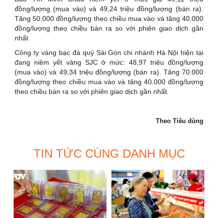
đồng/lượng (mua vào) và 49,24 triệu đồng/lượng (bán ra).
Tăng 50.000 đồng/lượng theo chiều mua vào và tăng 40.000
đồng/lượng theo chiều bán ra so với phiên giao dịch gần
nhất
Công ty vàng bạc đá quý Sài Gòn chi nhánh Hà Nội hiện tại
đang niêm yết vàng SJC ở mức: 48,97 triệu đồng/lượng
(mua vào) và 49,34 triệu đồng/lượng (bán ra). Tăng 70.000
đồng/lượng theo chiều mua vào và tăng 40.000 đồng/lượng
theo chiều bán ra so với phiên giao dịch gần nhất.
Theo Tiêu dùng
TIN TỨC CÙNG DANH MỤC