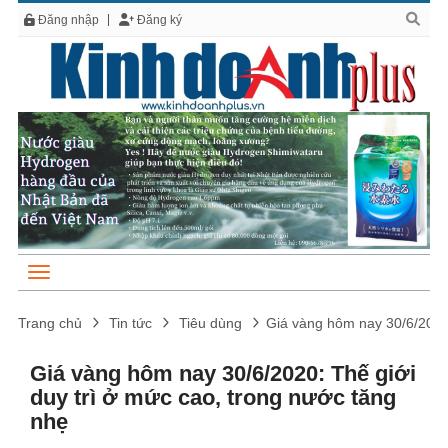
Đăng nhập
Đăng ký
Trang chủ
Tin tức
Tiêu dùng
Giá vàng hôm nay 30/6/2020:
Giá vàng hôm nay 30/6/2020: Thế giới
duy trì ở mức cao, trong nước tăng
nhẹ