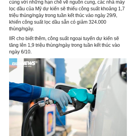
cùng với những hạn chế về nguồn cung, các nhà máy
lọc dầu của Mỹ dự kiến sẽ thiếu công suất khoảng 1,7
triệu thùng/ngày trong tuần kết thúc vào ngày 29/9,
khiến công suất lọc dầu sẵn có giảm 324.000
thùng/ngày.
IIR cho biết thêm, công suất ngoại tuyến dự kiến sẽ
tăng lên 1,9 triệu thùng/ngày trong tuần kết thúc vào
ngày 6/10.