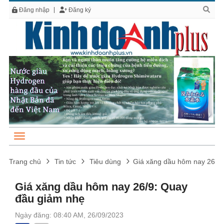
Đăng nhập
Đăng ký
Trang chủ
Tin tức
Tiêu dùng
Giá xăng dầu hôm nay 26/9
Giá xăng dầu hôm nay 26/9: Quay
đầu giảm nhẹ
Ngày đăng: 08:40 AM, 26/09/2023