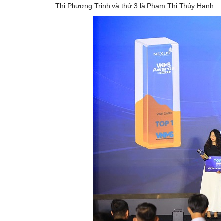
Thị Phương Trinh và thứ 3 là Phạm Thị Thúy Hạnh.