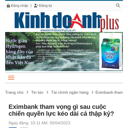
Đăng nhập
Đăng ký
Trang chủ
Tin tức
Tài chính ngân hàng
Eximbank tham vọn
Eximbank tham vọng gì sau cuộc
chiến quyền lực kéo dài cả thập kỷ?
Ngày đăng: 10:11 AM, 05/04/2023