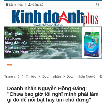
Đăng nhập
Đăng ký
Trang chủ
Tin tức
Doanh nhân
Doanh nhân Nguyễn Hồng Đ
Doanh nhân Nguyễn Hồng Đăng:
"Chưa bao giờ tôi nghĩ mình phải làm
gì đó để nổi bật hay tìm chỗ đứng"