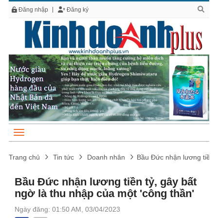
Đăng nhập
Đăng ký
Trang chủ
Tin tức
Doanh nhân
Bầu Đức nhận lương tiền t
Bầu Đức nhận lương tiền tỷ, gây bất
ngờ là thu nhập của một 'công thần'
Ngày đăng: 01:50 AM, 03/04/2023