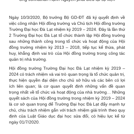
Ngày 10/3/2020, Bộ trưởng Bộ GD-ĐT đã ký quyết định về
việc công nhận Hội đồng trường và Chủ tịch Hội đồng trường
Trường Đại học Đà Lạt nhiệm kỳ 2019 – 2024. Đây là lần thứ
2 Trường Đại học Đà Lạt tổ chức thành lập Hội đồng trường
sau những thành công trong tổ chức và hoạt động của Hội
đồng trường nhiệm kỳ 2013 – 2018, tiếp tục kế thừa, phát
huy, khẳng định vai trò của Hội đồng trường trong công tác
quản trị nhà trường.
Hội đồng trường Trường Đại học Đà Lạt nhiệm kỳ 2019 –
2024 có trách nhiệm và vai trò quan trọng là tổ chức quản trị,
thực hiện quyền đại diện cho chủ sở hữu và các bên có lợi
ích liên quan; là cơ quan quyết định những vấn đề quan
trọng nhất về tổ chức và hoạt động của nhà trường… Những
quyết sách của Hội đồng trường trong nhiệm kỳ 2019 – 2024
là cơ sở quan trọng để Trường Đại học Đà Lạt đẩy mạnh tự
chủ, chịu trách nhiệm gắn với trách nhiệm giải trình theo quy
định của Luật Giáo dục đại học sửa đổi, có hiệu lực kể từ
ngày 01/7/2020.